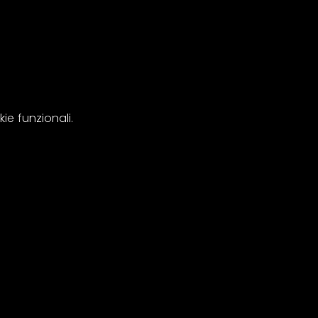
e funzionali.