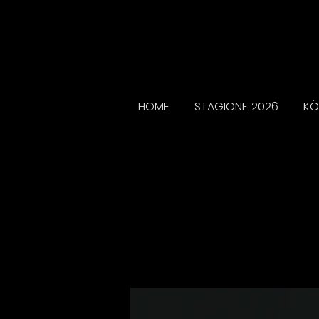
HOME
STAGIONE 2026
KÖ