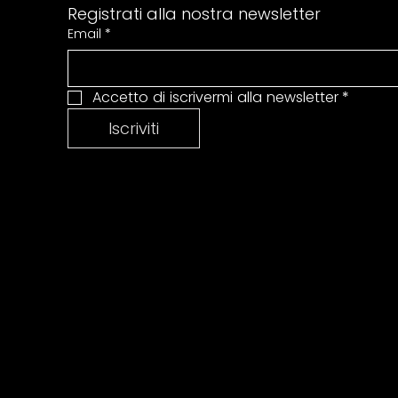
Registrati alla nostra newsletter
Email
*
Accetto di iscrivermi alla newsletter
*
Iscriviti