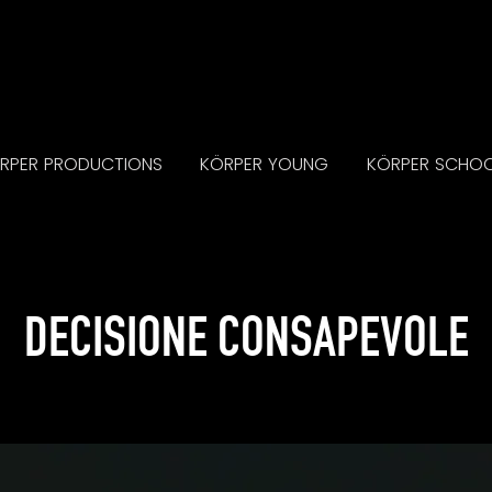
RPER PRODUCTIONS
KÖRPER YOUNG
KÖRPER SCHO
DECISIONE CONSAPEVOLE