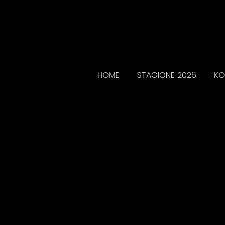
HOME
STAGIONE 2026
KÖ