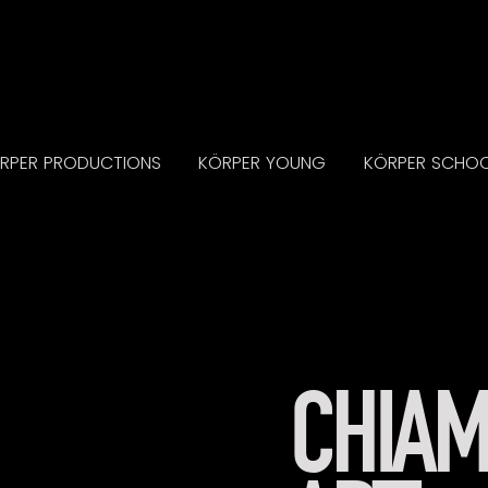
RPER PRODUCTIONS
KÖRPER YOUNG
KÖRPER SCHO
CHIAM