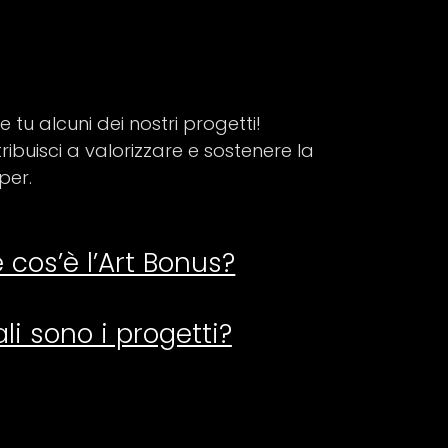
 tu alcuni dei nostri progetti!
ribuisci a valorizzare e sostenere la
per.
 cos’è l’Art Bonus?
li sono i progetti?