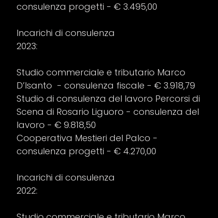
consulenza progetti - € 3.495,00
Incarichi di consulenza
2023:
Studio commerciale e tributario Marco
D’Isanto - consulenza fiscale - € 3.918,79
Studio di consulenza del lavoro Percorsi di
Scena di Rosario Liguoro - consulenza del
lavoro - € 9.818,50
Cooperativa Mestieri del Palco -
consulenza progetti - € 4.270,00
Incarichi di consulenza
2022:
Studio commerciale e tributario Marco