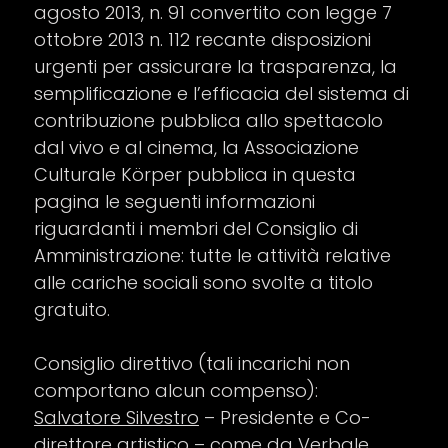
agosto 2013, n. 91 convertito con legge 7
ottobre 2013 n. 112 recante disposizioni
urgenti per assicurare la trasparenza, la
semplificazione e l’efficacia del sistema di
contribuzione pubblica allo spettacolo
dal vivo e al cinema, la Associazione
Culturale Körper pubblica in questa
pagina le seguenti informazioni
riguardanti i membri del Consiglio di
Amministrazione: tutte le attività relative
alle cariche sociali sono svolte a titolo
gratuito.
Consiglio direttivo (tali incarichi non
comportano alcun compenso):
Salvatore Silvestro
– Presidente e Co-
direttore artistico – come da Verbale