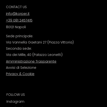
CONTACT US
info@korper.it
+39 081 2457415
80121 Napoli
Sede principale:
Via Vannella Gaetani 27 (Piazza Vittoria)
Seconda sede:
Via dei Mille, 40 (Palazzo Leonetti)
Amministrazione Trasparente
Avvisi di Selezione
Privacy & Cookie
FOLLOW US
I
nstagram