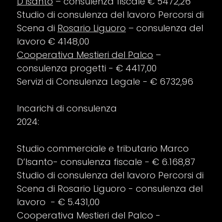
D’Isanto
– consulenza fiscale € 5472,26
Studio di consulenza del lavoro Percorsi di
Scena di
Rosario Liguoro
– consulenza del
lavoro € 4148,00
Cooperativa Mestieri del Palco
–
consulenza progetti - € 4417,00
Servizi di Consulenza Legale - € 6732,96
Incarichi di consulenza
2024:
Studio commerciale e tributario Marco
D’Isanto- consulenza fiscale - € 6.168,87
Studio di consulenza del lavoro Percorsi di
Scena di Rosario Liguoro - consulenza del
lavoro - € 5.431,00
Cooperativa Mestieri del Palco
-