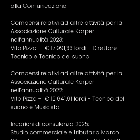
alla Comunicazione
Compensi relativi ad altre attività per la
Associazione Culturale Körper
nell’annualità 2023:
Vito Pizzo – € 17.991,33 lordi - Direttore
Tecnico e Tecnico del suono
Compensi relativi ad altre attività per la
Associazione Culturale Körper
nell’annualità 2022:
Vito Pizzo – € 12.641,91 lordi - Tecnico del
suono e Musicista
Incarichi di consulenza 2025:
Studio commerciale e tributario
Marco