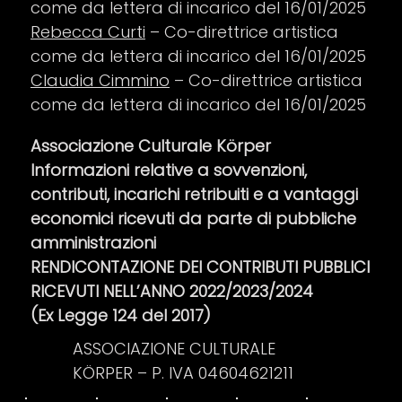
come da lettera di incarico del 16/01/2025
Rebecca Curti
– Co-direttrice artistica
come da lettera di incarico del 16/01/2025
Claudia Cimmino
– Co-direttrice artistica
come da lettera di incarico del 16/01/2025
Associazione Culturale Körper
Informazioni relative a sovvenzioni,
contributi, incarichi retribuiti e a vantaggi
economici ricevuti da parte di pubbliche
amministrazioni
RENDICONTAZIONE DEI CONTRIBUTI PUBBLICI
RICEVUTI NELL’ANNO 2022/2023/2024
(Ex Legge 124 del 2017)
ASSOCIAZIONE CULTURALE
KÖRPER – P. IVA 04604621211