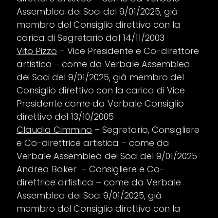
Assemblea dei Soci del 9/01/2025, già
membro del Consiglio direttivo con la
carica di Segretario dal 14/11/2003
Vito Pizzo
– Vice Presidente e Co-direttore
artistico – come da Verbale Assemblea
dei Soci del 9/01/2025, già membro del
Consiglio direttivo con la carica di Vice
Presidente come da Verbale Consiglio
direttivo del 13/10/2005
Claudia Cimmino
– Segretario, Consigliere
e Co-direttrice artistica – come da
Verbale Assemblea dei Soci del 9/01/2025
Andrea Baker
– Consigliere e Co-
direttrice artistica – come da Verbale
Assemblea dei Soci 9/01/2025, già
membro del Consiglio direttivo con la