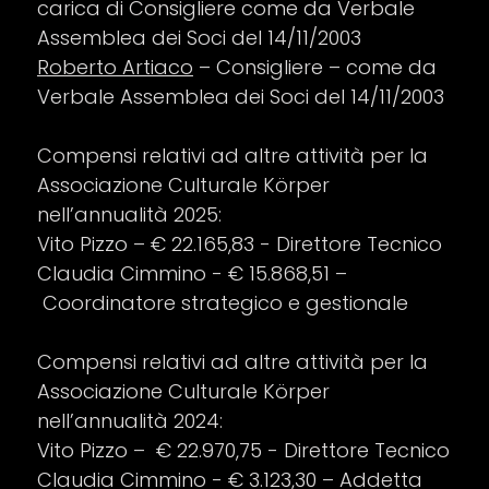
carica di Consigliere come da Verbale
Assemblea dei Soci del 14/11/2003
Roberto Artiaco
– Consigliere – come da
Verbale Assemblea dei Soci del 14/11/2003
Compensi relativi ad altre attività per la
Associazione Culturale Körper
nell’annualità 2025:
Vito Pizzo – € 22.165,83 - Direttore Tecnico
Claudia Cimmino - € 15.868,51 –
Coordinatore strategico e gestionale
Compensi relativi ad altre attività per la
Associazione Culturale Körper
nell’annualità 2024:
Vito Pizzo – € 22.970,75 - Direttore Tecnico
Claudia Cimmino - € 3.123,30 – Addetta