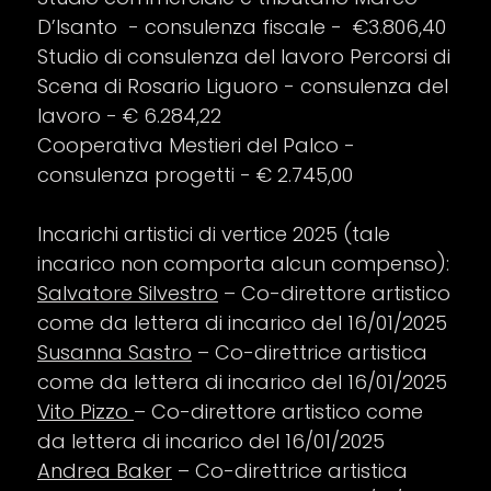
D’Isanto - consulenza fiscale - €3.806,40
Studio di consulenza del lavoro Percorsi di
Scena di Rosario Liguoro - consulenza del
lavoro - € 6.284,22
Cooperativa Mestieri del Palco -
consulenza progetti - € 2.745,00
Incarichi artistici di vertice 2025 (tale
incarico non comporta alcun compenso):
Salvatore Silvestro
– Co-direttore artistico
come da lettera di incarico del 16/01/2025
Susanna Sastro
– Co-direttrice artistica
come da lettera di incarico del 16/01/2025
Vito Pizzo
– Co-direttore artistico come
da lettera di incarico del 16/01/2025
Andrea Baker
– Co-direttrice artistica