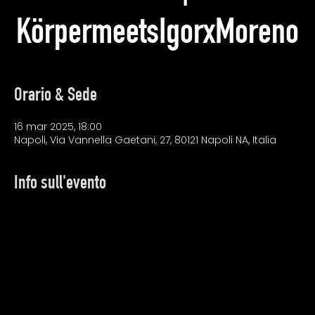
KörpermeetsIgorxMoreno
Orario & Sede
16 mar 2025, 18:00
Napoli, Via Vannella Gaetani, 27, 80121 Napoli NA, Italia
Info sull'evento