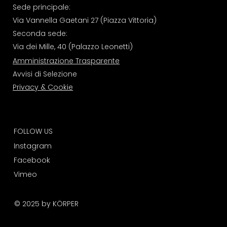
Sede principale:
Via Vannella Gaetani 27 (Piazza Vittoria)
Seconda sede:
Via dei Mille, 40 (Palazzo Leonetti)
Amministrazione Trasparente
Avvisi di Selezione
Privacy & Cookie
FOLLOW US
I
nstagram
Facebook
Vimeo
© 2025 by KÖRPER