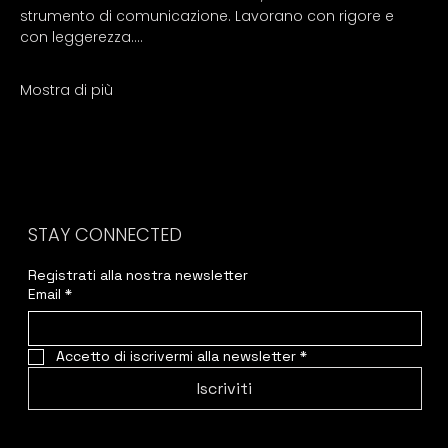
strumento di comunicazione. Lavorano con rigore e 
con leggerezza.…
Mostra di più
STAY CONNECTED
Registrati alla nostra newsletter
Email
*
Accetto di iscrivermi alla newsletter
*
Iscriviti