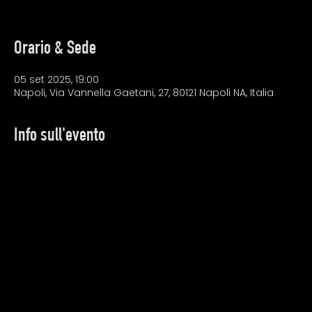
Orario & Sede
05 set 2025, 19:00
Napoli, Via Vannella Gaetani, 27, 80121 Napoli NA, Italia
Info sull'evento