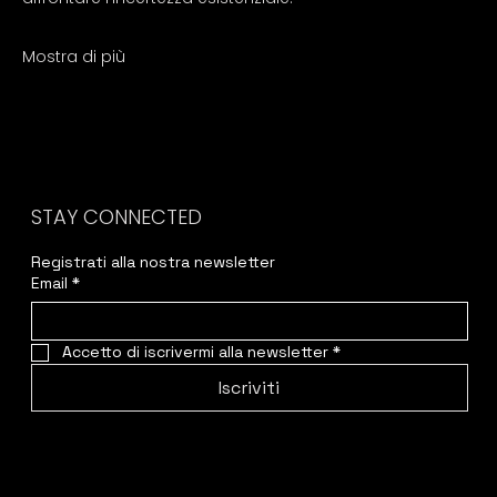
Mostra di più
STAY CONNECTED
Registrati alla nostra newsletter
Email
*
Accetto di iscrivermi alla newsletter
*
Iscriviti