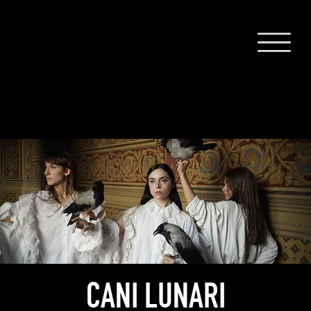
CANI LUNARI