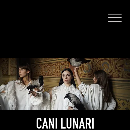
CANI LUNARI