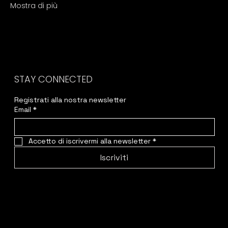
Mostra di più
STAY CONNECTED
Registrati alla nostra newsletter
Email
*
Accetto di iscrivermi alla newsletter
*
Iscriviti