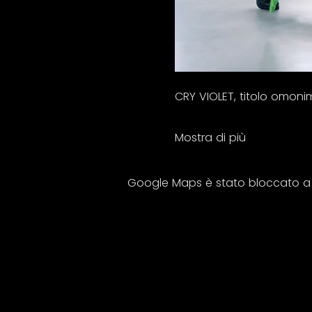
CRY VIOLET, titolo omonim
Mostra di più
Google Maps è stato bloccato a ca