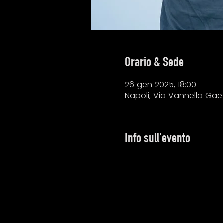
Orario & Sede
26 gen 2025, 18:00
Napoli, Via Vannella Gaeta
Info sull'evento