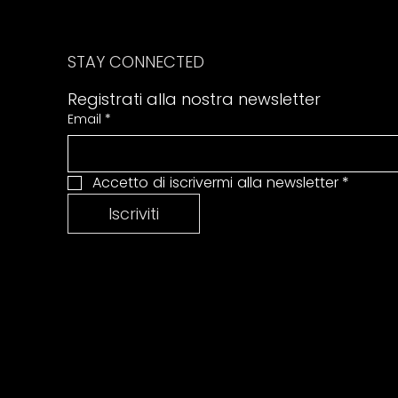
STAY CONNECTED
Registrati alla nostra newsletter
Email
*
Accetto di iscrivermi alla newsletter
*
Iscriviti