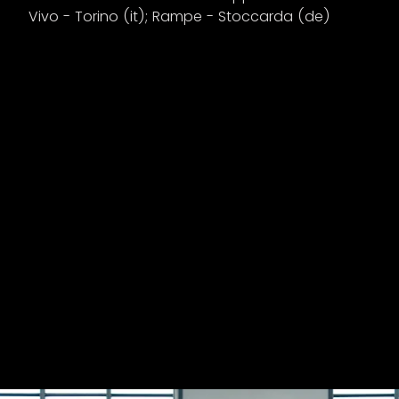
Vivo - Torino (it); Rampe - Stoccarda (de)