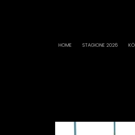
HOME
STAGIONE 2026
KÖ