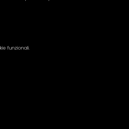
e funzionali.