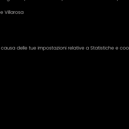
 Villarosa 
usa delle tue impostazioni relative a Statistiche e cooki