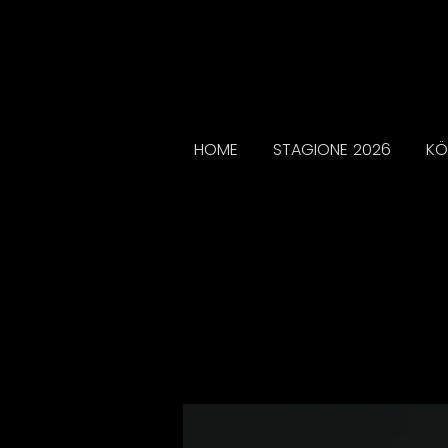
HOME
STAGIONE 2026
KÖ