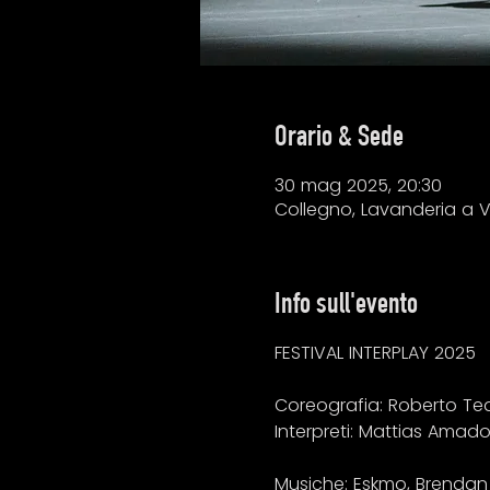
Orario & Sede
30 mag 2025, 20:30
Collegno, Lavanderia a 
Info sull'evento
FESTIVAL INTERPLAY 2025
Coreografia: Roberto T
Interpreti: Mattias Amado
Musiche: Eskmo, Brendan 