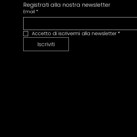
Registrati alla nostra newsletter
Email
*
Accetto di iscrivermi alla newsletter
*
Iscriviti