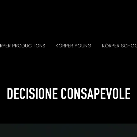
RPER PRODUCTIONS
KÖRPER YOUNG
KÖRPER SCHO
DECISIONE CONSAPEVOLE