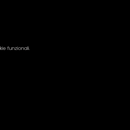
e funzionali.