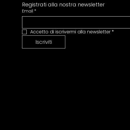
Registrati alla nostra newsletter
Email
*
Accetto di iscrivermi alla newsletter
*
Iscriviti