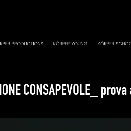
RPER PRODUCTIONS
KÖRPER YOUNG
KÖRPER SCHO
IONE CONSAPEVOLE_ prova 