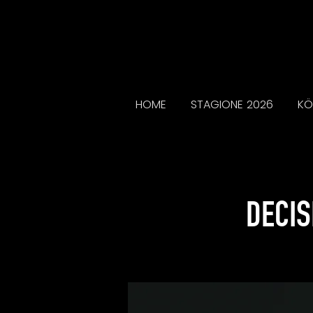
HOME
STAGIONE 2026
KÖ
DECIS