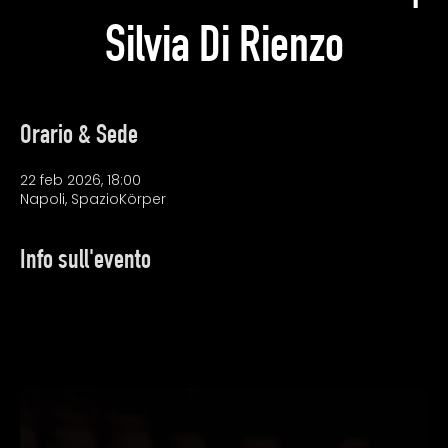
Silvia Di Rienzo
Orario & Sede
22 feb 2026, 18:00
Napoli, SpazioKörper
Info sull'evento