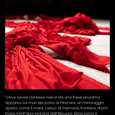
“
Deve Venire Dal Mare
 nasce da una frase anonima 
apparsa sui muri del porto di Pescara: un messaggio 
aperto come il mare, carico di memorie, frontiere, ritorni. 
Dopo trent’anni lontana dall’Abruzzo, Silvia torna a 