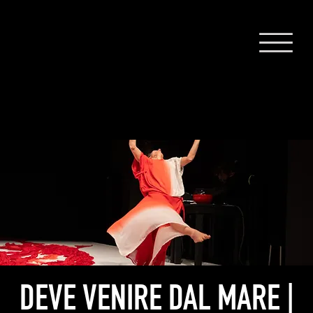
DEVE VENIRE DAL MARE |