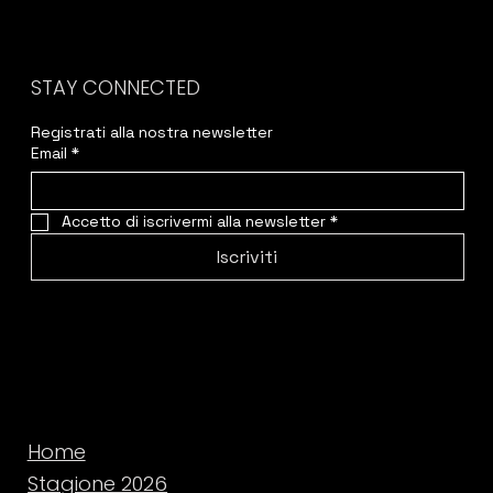
STAY CONNECTED
Registrati alla nostra newsletter
Email
*
Accetto di iscrivermi alla newsletter
*
Iscriviti
Home
Stagione 2026