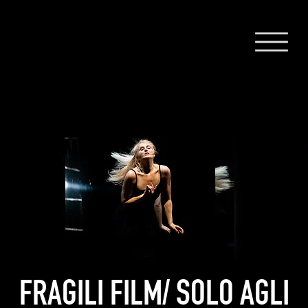
FRAGILI FILM/ SOLO AGLI