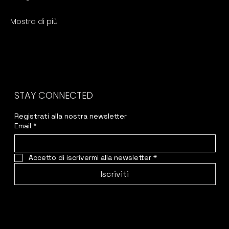
Mostra di più
STAY CONNECTED
Registrati alla nostra newsletter
Email
*
Accetto di iscrivermi alla newsletter
*
Iscriviti