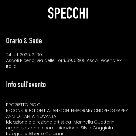
SPECCHI
Orario & Sede
24 ott 2025, 21:00
Ascoli Piceno, Via delle Torri, 39, 63100 Ascoli Piceno AP,
Italia
Info sull'evento
PROGETTO RIC.CI
RECONSTRUCTION ITALIAN CONTEMPORARY CHOREOGRAPHY
ANNI OTTANTA-NOVANTA
ideazione e direzione artistica  Marinella Guatterini
organizzazione e comunicazione  Silvia Coggiola
fotografie Alberto Calcinai