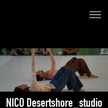
NICO Desertshore_studio