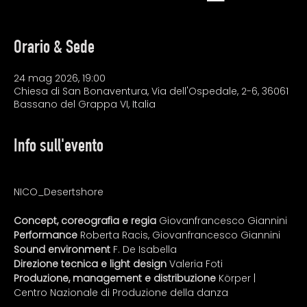
Orario & Sede
24 mag 2026, 19:00
Chiesa di San Bonaventura, Via dell'Ospedale, 2-6, 36061
Bassano del Grappa VI, Italia
Info sull'evento
NICO_Desertshore 
Concept, coreografia e regia 
Giovanfrancesco Giannini
Performance
 Roberta Racis, Giovanfrancesco Giannini
Sound environment 
F. De Isabella
Direzione tecnica e light design
 Valeria Foti
Produzione, management e distribuzione
 Körper | 
Centro Nazionale di Produzione della danza