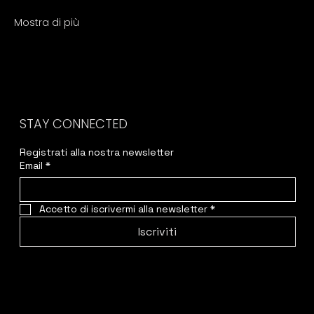
Mostra di più
STAY CONNECTED
Registrati alla nostra newsletter
Email
*
Accetto di iscrivermi alla newsletter
*
Iscriviti