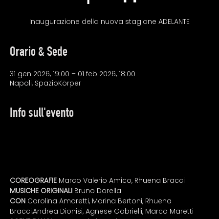
Inaugurazione della nuova stagione ADELANTE
Orario & Sede
31 gen 2026, 19:00 – 01 feb 2026, 18:00
Napoli, SpazioKörper
Info sull'evento
COREOGRAFIE 
Marco Valerio Amico, Rhuena Bracci
MUSICHE ORIGINALI 
Bruno Dorella
CON 
Carolina Amoretti, Marina Bertoni, Rhuena 
Bracci,Andrea Dionisi, Agnese Gabrielli, Marco Maretti