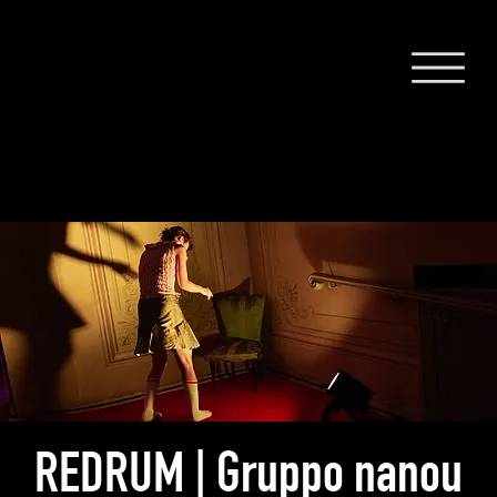
REDRUM | Gruppo nanou