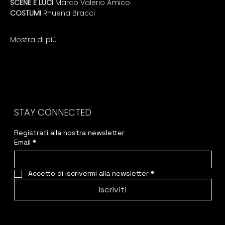
SCENE E LUCI
 Marco Valerio Amico
COSTUMI 
Rhuena Bracci
Mostra di più
STAY CONNECTED
Registrati alla nostra newsletter
Email
*
Accetto di iscrivermi alla newsletter
*
Iscriviti