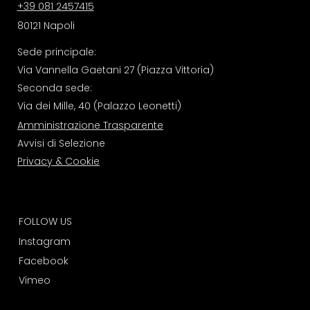
+39 081 2457415
80121 Napoli
Sede principale:
Via Vannella Gaetani 27 (Piazza Vittoria)
Seconda sede:
Via dei Mille, 40 (Palazzo Leonetti)
Amministrazione Trasparente
Avvisi di Selezione
Privacy & Cookie
FOLLOW US
I
nstagram
Facebook
Vimeo