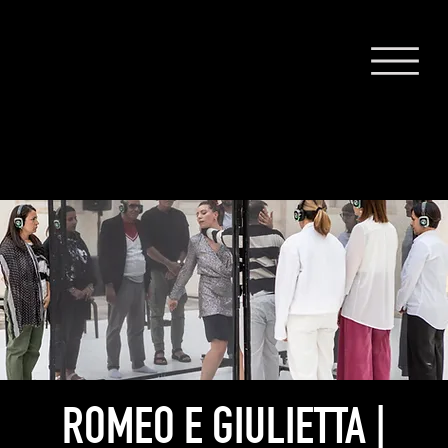
ROMEO E GIULIETTA |