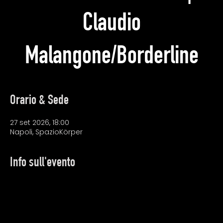
Claudio
Malangone/Borderline
Orario & Sede
27 set 2026, 18:00
Napoli, SpazioKörper
Info sull'evento