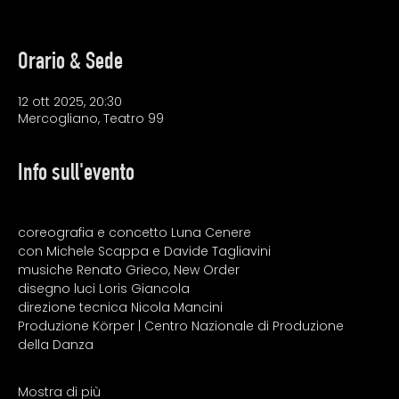
Orario & Sede
12 ott 2025, 20:30
Mercogliano, Teatro 99
Info sull'evento
coreografia e concetto Luna Cenere
con Michele Scappa e Davide Tagliavini
musiche Renato Grieco, New Order
disegno luci Loris Giancola
direzione tecnica Nicola Mancini
Produzione Körper | Centro Nazionale di Produzione 
della Danza
Mostra di più