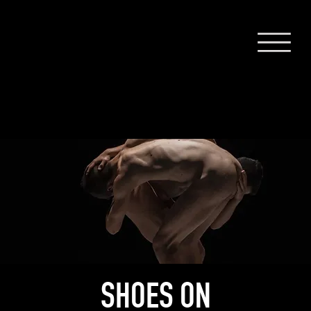
SHOES ON