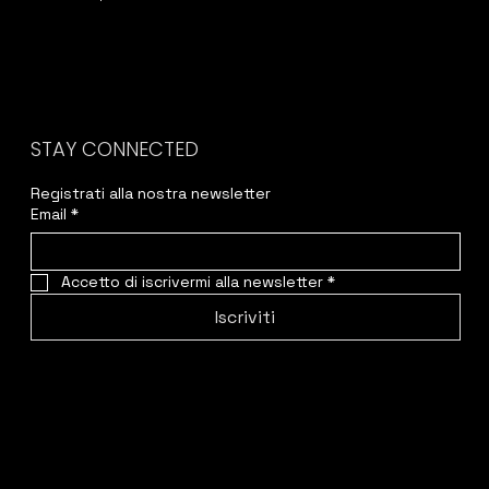
STAY CONNECTED
Registrati alla nostra newsletter
Email
*
Accetto di iscrivermi alla newsletter
*
Iscriviti