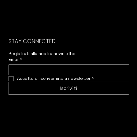
STAY CONNECTED
Registrati alla nostra newsletter
Email
*
Accetto di iscrivermi alla newsletter
*
Iscriviti