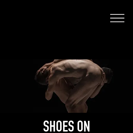
SHOES ON