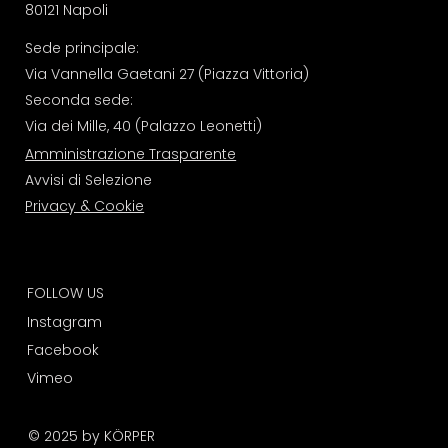
80121 Napoli
Sede principale:
Via Vannella Gaetani 27 (Piazza Vittoria)
Seconda sede:
Via dei Mille, 40 (Palazzo Leonetti)
Amministrazione Trasparente
Avvisi di Selezione
Privacy & Cookie
FOLLOW US
I
nstagram
Facebook
Vimeo
© 2025 by KÖRPER