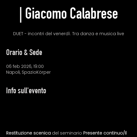
| Giacomo Calabrese
DUET - incontri del venerdì. Tra danza e musica live
Orario & Sede
06 feb 2026, 19:00
Napoli, SpazioKörper
Info sull'evento
Restituzione scenica 
del seminario
 Presente continuo/Il 