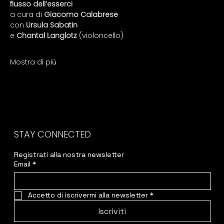
flusso dell’esserci
a cura di 
Giacomo Calabrese
con
 Ursula Sabatin
e
 Chantal Langlotz
 (violoncello)
Mostra di più
STAY CONNECTED
Registrati alla nostra newsletter
Email
*
Accetto di iscrivermi alla newsletter
*
Iscriviti