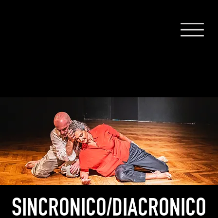
SINCRONICO/DIACRONICO