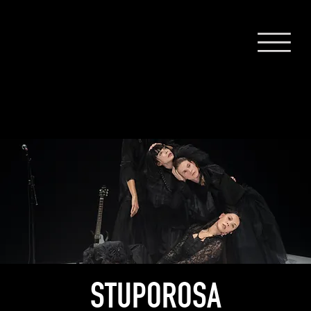
STUPOROSA