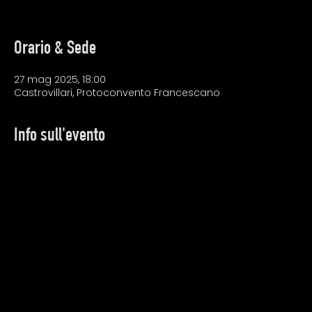
Orario & Sede
27 mag 2025, 18:00
Castrovillari, Protoconvento Francescano
Info sull'evento