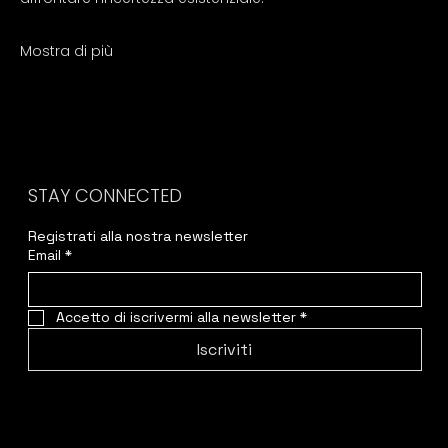
Mostra di più
STAY CONNECTED
Registrati alla nostra newsletter
Email
*
Accetto di iscrivermi alla newsletter
*
Iscriviti