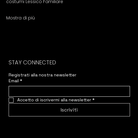
costumi Lessico Familiare
Mostra di più
STAY CONNECTED
Registrati alla nostra newsletter
Email
*
Accetto di iscrivermi alla newsletter
*
Iscriviti