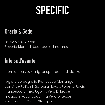
SPECIFIC
Orario & Sede
04 ago 2025, 19:00
Soveria Mannelli, Spettacolo itinerante
Info sull'evento
Premio Ubu 2024 miglior spettacolo di danza
regia e coreografia Francesco Marilungo
con Alice Raffaelli, Barbara Novati, Roberta Racis, 
Francesca Linnea Ugolini, Vera Di Lecce
musica e vocal coaching Vera Di Lecce
spazio e luci Gianni Staropoli