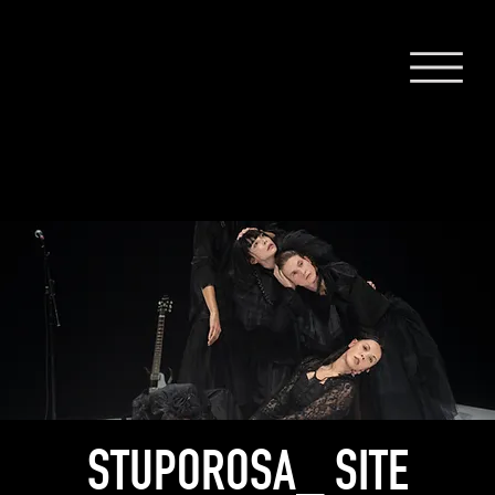
STUPOROSA_ SITE