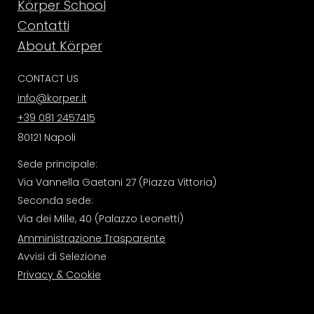
Körper School
Contatti
About Körper
CONTACT US
info@korper.it
+39 081 2457415
80121 Napoli
Sede principale:
Via Vannella Gaetani 27 (Piazza Vittoria)
Seconda sede:
Via dei Mille, 40 (Palazzo Leonetti)
Amministrazione Trasparente
Avvisi di Selezione
Privacy & Cookie