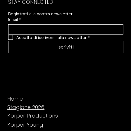
STAY CONNECTED
Registrati alla nostra newsletter
Email
*
Accetto di iscrivermi alla newsletter
*
Iscriviti
Home
Stagione 2026
Körper Productions
Körper Young