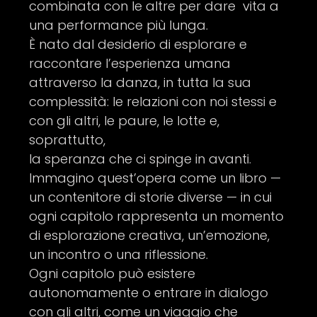
combinata con le altre per dare vita a
una performance più lunga.
È nato dal desiderio di esplorare e
raccontare l’esperienza umana
attraverso la danza, in tutta la sua
complessità: le relazioni con noi stessi e
con gli altri, le paure, le lotte e,
soprattutto,
la speranza che ci spinge in avanti.
Immagino quest’opera come un libro —
un contenitore di storie diverse — in cui
ogni capitolo rappresenta un momento
di esplorazione creativa, un’emozione,
un incontro o una riflessione.
Ogni capitolo può esistere
autonomamente o entrare in dialogo
con gli altri, come un viaggio che