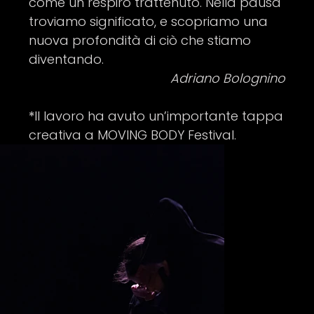
come un respiro trattenuto. Nella pausa
troviamo significato, e scopriamo una
nuova profondità di ciò che stiamo
diventando.
Adriano Bolognino
*Il lavoro ha avuto un’importante tappa
creativa a MOVING BODY Festival.