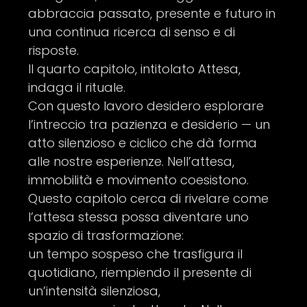
abbraccia passato, presente e futuro in
una continua ricerca di senso e di
risposte.
Il quarto capitolo, intitolato Attesa,
indaga il rituale.
Con questo lavoro desidero esplorare
l’intreccio tra pazienza e desiderio — un
atto silenzioso e ciclico che dà forma
alle nostre esperienze. Nell’attesa,
immobilità e movimento coesistono.
Questo capitolo cerca di rivelare come
l’attesa stessa possa diventare uno
spazio di trasformazione:
un tempo sospeso che trasfigura il
quotidiano, riempiendo il presente di
un’intensità silenziosa,