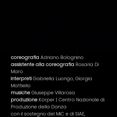
coreografia
Adriano Bolognino
assistente alla coreografia
Rosaria Di
Maro
interpreti
Gabriella Luongo, Giorgia
Mattiello
musiche
Giuseppe Villarosa
produzione
Körper | Centro Nazionale di
Produzione della Danza
con il sostegno del MiC e di SIAE,