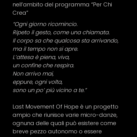
nell’ambito del programma “Per Chi
Crea”
“Ogni giorno ricomincio.
Ripeto il gesto, come una chiamata.
Il corpo sa che qualcosa sta arrivando,
ma il tempo non si apre.
L’attesa è piena, viva,
un confine che respira.
Non arrivo mai,
eppure, ogni volta,
sono un po’ più vicino a te.”
Last Movement Of Hope è un progetto
ampio che riunisce varie micro-danze,
ognuna delle quali può esistere come
breve pezzo autonomo o essere