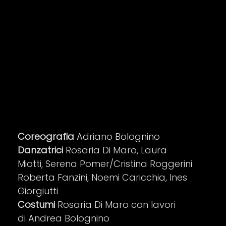
Coreografia
Adriano Bolognino
Danzatrici
Rosaria Di Maro, Laura
Miotti, Serena Pomer/Cristina Roggerini
Roberta Fanzini, Noemi Caricchia, Ines
Giorgiutti
Costumi
Rosaria Di Maro con lavori
di Andrea Bolognino