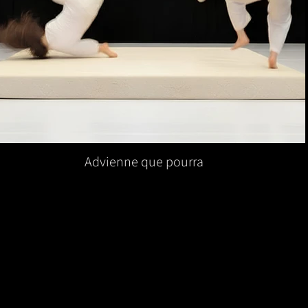
Advienne que pourra