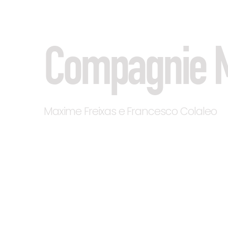
Compagnie 
Maxime Freixas e Francesco Colaleo