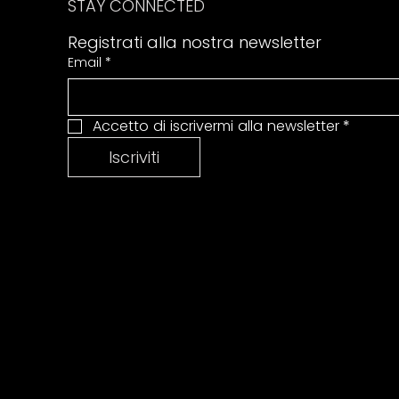
STAY CONNECTED
Registrati alla nostra newsletter
Email
*
Accetto di iscrivermi alla newsletter
*
Iscriviti