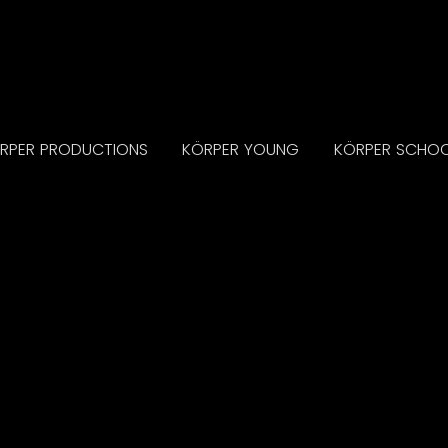
RPER PRODUCTIONS
KÖRPER YOUNG
KÖRPER SCHO