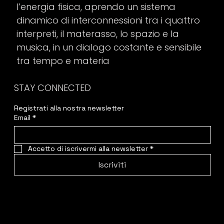
l’energia fisica, aprendo un sistema
dinamico di interconnessioni tra i quattro
interpreti, il materasso, lo spazio e la
musica, in un dialogo costante e sensibile
tra tempo e materia
STAY CONNECTED
Registrati alla nostra newsletter
Email
*
Accetto di iscrivermi alla newsletter
*
Iscriviti