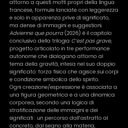
attorno a questi motti propri della lingua
francese, formule lanciate con leggerezza
e solo in apparenza prive di significato,
ma dense di immagini e suggestioni.
Advienne que pourra
(2026) è il capitolo
conclusivo della trilogia
C’est pas grave
,
progetto articolato in tre performance
autonome che dialogano attorno al
tema della gravità, intesa nel suo doppio
significato: forza fisica che agisce sui corpi
e condizione simbolica dello spirito.
Ogni creazione/espressione è associata a
una figura geometrica e a una dinamica
corporea, secondo una logica di
stratificazione delle immagini e dei
significati : un percorso dall’astratto al
concreto, dal segno alla materia,