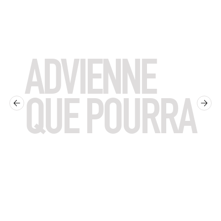
ADVIENNE
QUE POURRA