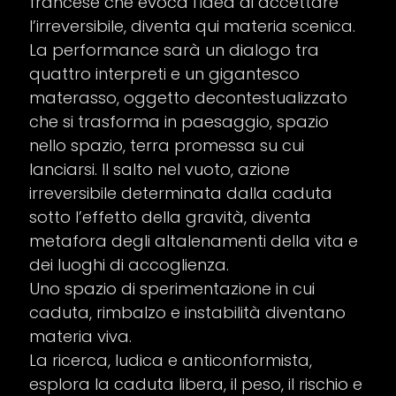
francese che evoca l’idea di accettare
l’irreversibile, diventa qui materia scenica.
La performance sarà un dialogo tra
quattro interpreti e un gigantesco
materasso, oggetto decontestualizzato
che si trasforma in paesaggio, spazio
nello spazio, terra promessa su cui
lanciarsi. Il salto nel vuoto, azione
irreversibile determinata dalla caduta
sotto l’effetto della gravità, diventa
metafora degli altalenamenti della vita e
dei luoghi di accoglienza.
Uno spazio di sperimentazione in cui
caduta, rimbalzo e instabilità diventano
materia viva.
La ricerca, ludica e anticonformista,
esplora la caduta libera, il peso, il rischio e